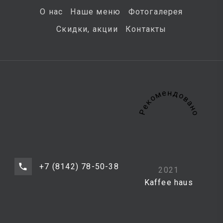
О нас
Наше меню
Фотогалерея
Скидки, акции
Контакты
Рекомендовано
+7 (8142) 78-50-38
2021
Kaffee haus