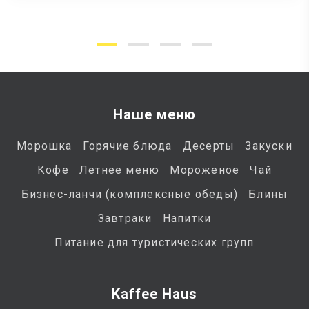
Наше меню
Морошка
Горячие блюда
Десерты
Закуски
Кофе
Летнее меню
Мороженое
Чай
Бизнес-ланчи (комплексные обеды)
Блины
Завтраки
Напитки
Питание для туристических групп
Kaffee Haus