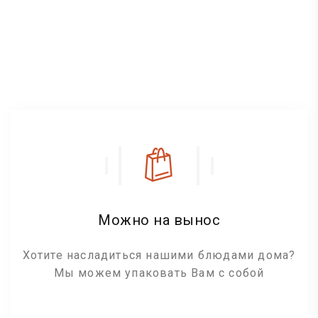
Можно на вынос
Хотите насладиться нашими блюдами дома?
Мы можем упаковать Вам с собой