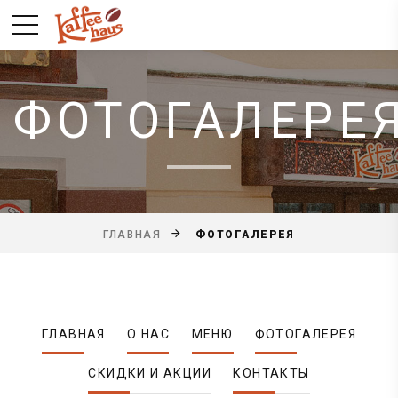
ФОТОГАЛЕРЕ
ФОТОГАЛЕРЕЯ
ГЛАВНАЯ
ГЛАВНАЯ
О НАС
МЕНЮ
ФОТОГАЛЕРЕЯ
СКИДКИ И АКЦИИ
КОНТАКТЫ