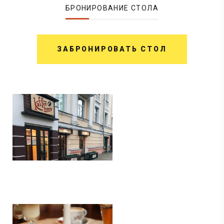
БРОНИРОВАНИЕ СТОЛА
ЗАБРОНИРОВАТЬ СТОЛ