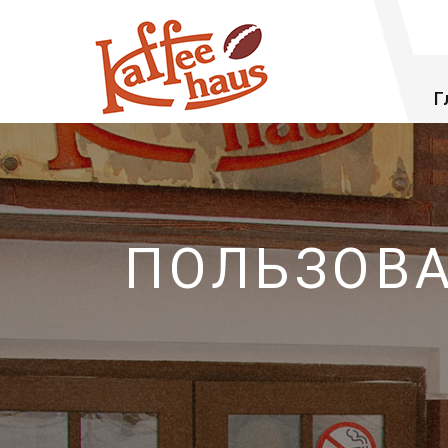
Г
ПОЛЬЗОВ