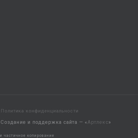
Политика конфиденциальности
Создание и поддержка сайта — «
Артлекс
»
ли частичное копирование