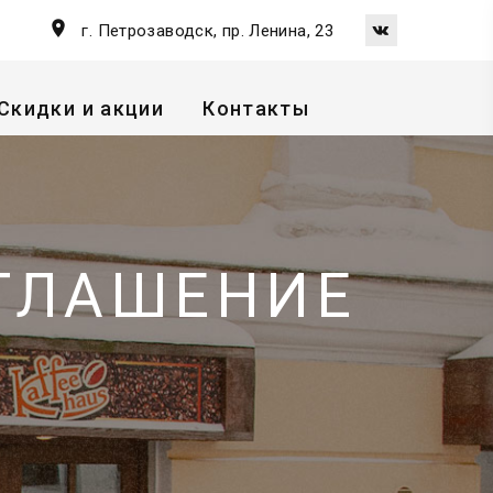
г. Петрозаводск, пр. Ленина, 23
Скидки и акции
Контакты
ГЛАШЕНИЕ