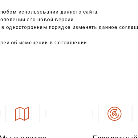
любом использовании данного сайта.
оявлении его новой версии.
о в одностороннем порядке изменять данное согла
лей об изменении в Соглашении.