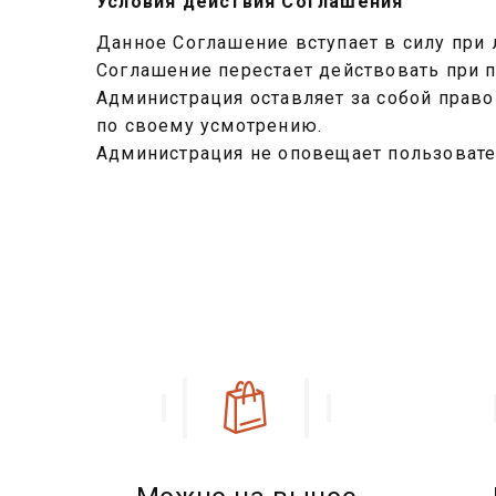
Условия действия Соглашения
Данное Соглашение вступает в силу при 
Соглашение перестает действовать при п
Администрация оставляет за собой прав
по своему усмотрению.
Администрация не оповещает пользовате