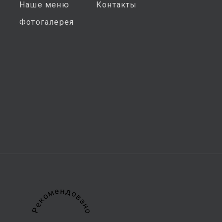
Наше меню
Контакты
Фотогалерея
Рекомендовано