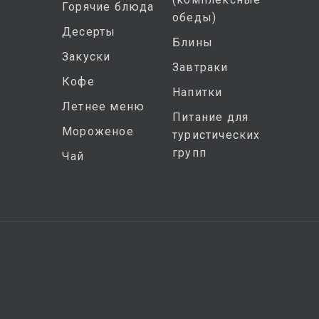
Горячие блюда
обеды)
Десерты
Блины
Закуски
Завтраки
Кофе
Напитки
Летнее меню
Питание для
Мороженое
туристических
групп
Чай