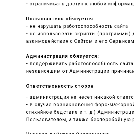
- ограничивать доступ к любой информац
Пользователь обязуется:
- не нарушать работоспособность сайта
- не использовать скрипты (программы)
взаимодействия с Сайтом и его Сервиса
Администрация обязуется:
- поддерживать работоспособность сайта
независящим от Администрации причина
Ответственность сторон
- администрация не несет никакой ответ
- в случае возникновения форс-мажорно
стихийное бедствие и т. д.) Администра
Пользователем, а также бесперебойную 