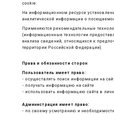
cookie.
На информационном ресурсе установлены 
аналитической информации о посещаемос
Применяются рекомендательные технологи
(информационные технологии предоставл
анализа сведений, относящихся к предпо
территории Российской Федерации).
Права и обязанности сторон
Пользователь имеет право:
- осуществлять поиск информации на сай
- получать информацию на сайте
- использовать информацию сайта в лич
Администрация имеет право:
- по своему усмотрению и необходимости