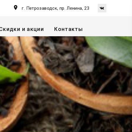
г. Петрозаводск, пр. Ленина, 23
Скидки и акции
Контакты