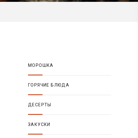
МОРОШКА
ГОРЯЧИЕ БЛЮДА
ДЕСЕРТЫ
ЗАКУСКИ