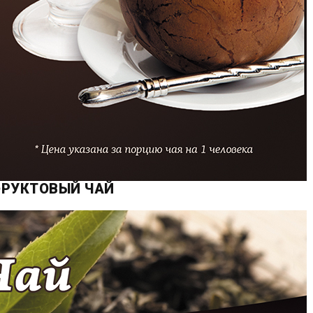
РУКТОВЫЙ ЧАЙ