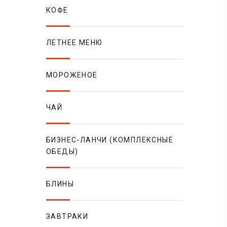
КОФЕ
ЛЕТНЕЕ МЕНЮ
МОРОЖЕНОЕ
ЧАЙ
БИЗНЕС-ЛАНЧИ (КОМПЛЕКСНЫЕ
ОБЕДЫ)
БЛИНЫ
ЗАВТРАКИ