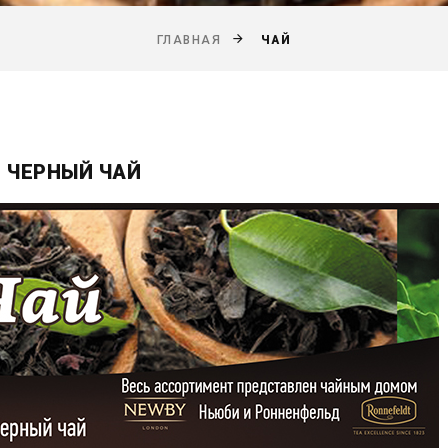
ЧАЙ
ГЛАВНАЯ
ЧЕРНЫЙ ЧАЙ