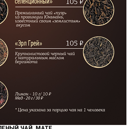
ЛЕНЫЙ ЧАЙ, МАТЕ