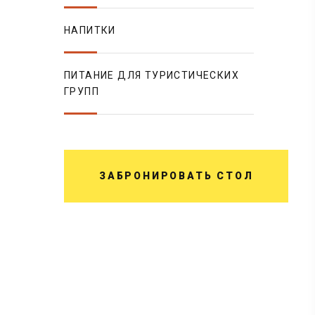
НАПИТКИ
ПИТАНИЕ ДЛЯ ТУРИСТИЧЕСКИХ
ГРУПП
ЗАБРОНИРОВАТЬ СТОЛ