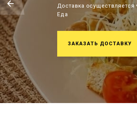
Доставка осуществляется 
Еда
ЗАКАЗАТЬ ДОСТАВКУ