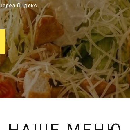
через Яндекс
НАШЕ МЕНЮ