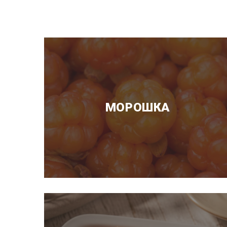
МОРОШКА