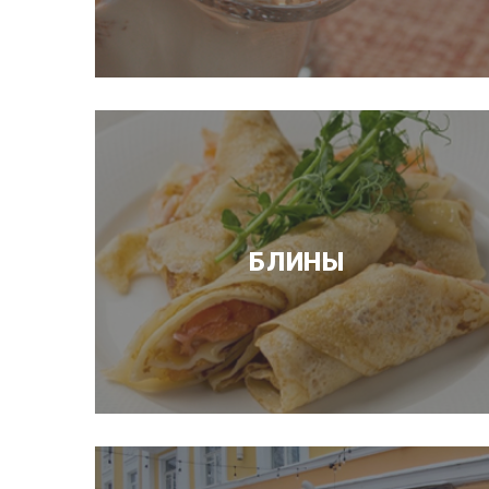
БЛИНЫ