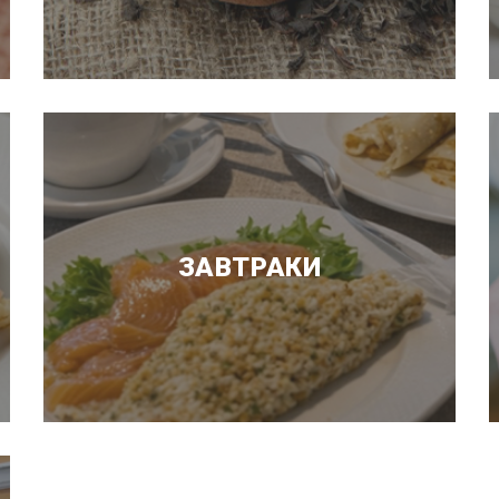
ЗАВТРАКИ