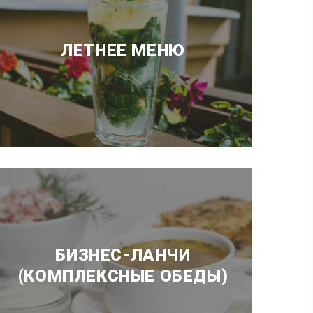
ЛЕТНЕЕ МЕНЮ
БИЗНЕС-ЛАНЧИ
(КОМПЛЕКСНЫЕ ОБЕДЫ)