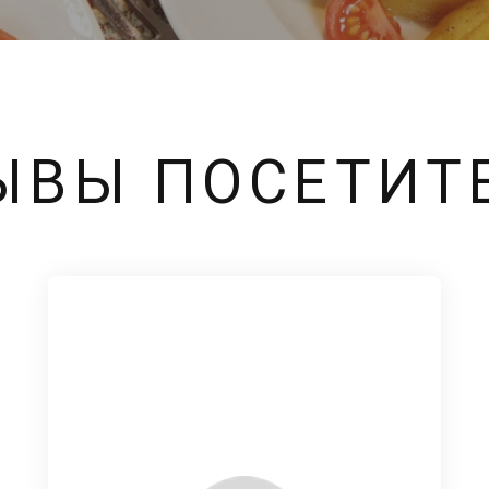
ЫВЫ ПОСЕТИТ