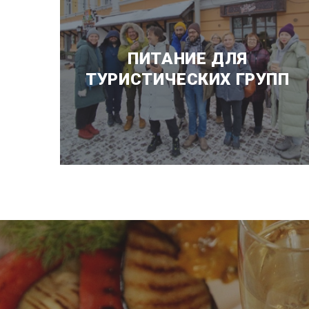
ПИТАНИЕ ДЛЯ
ТУРИСТИЧЕСКИХ ГРУПП