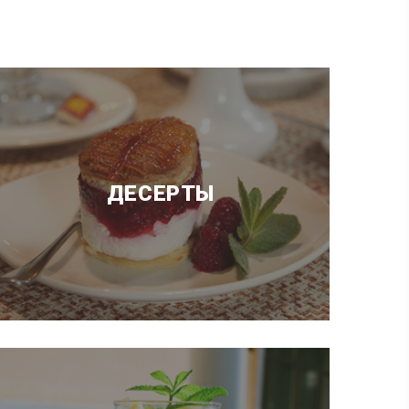
ДЕСЕРТЫ