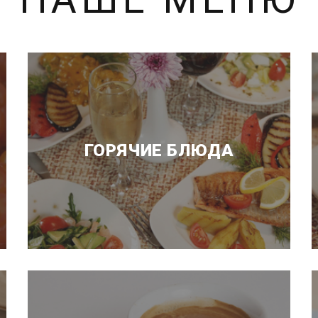
ГОРЯЧИЕ БЛЮДА