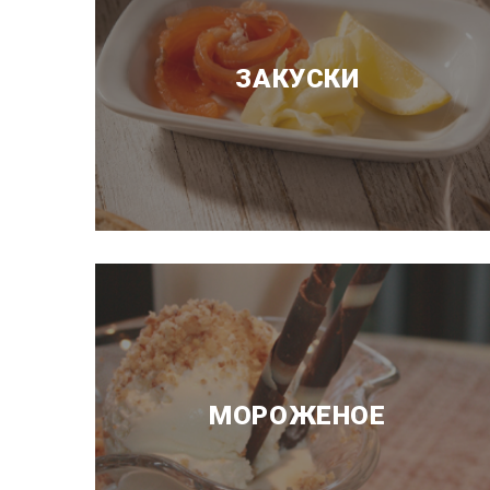
ЗАКУСКИ
МОРОЖЕНОЕ