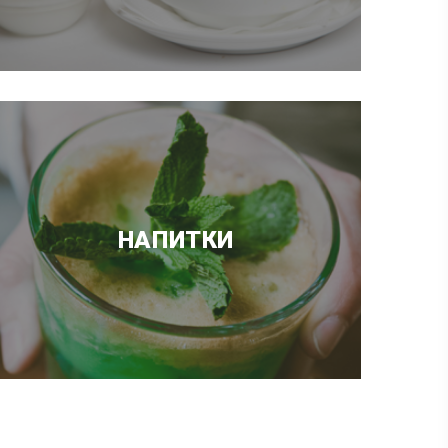
НАПИТКИ