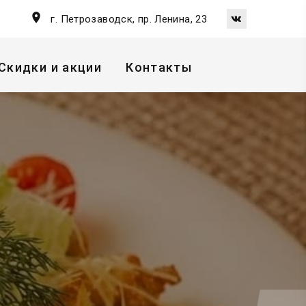
г. Петрозаводск, пр. Ленина, 23
Скидки и акции
Контакты