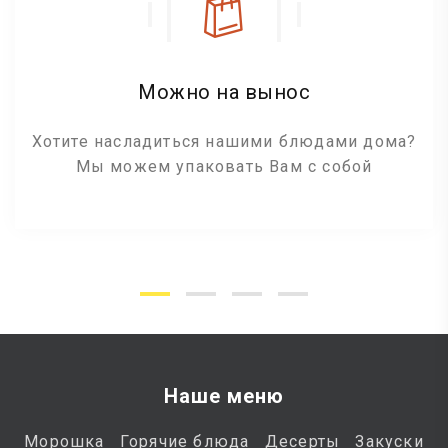
Можно на вынос
Хотите насладиться нашими блюдами дома?
Мы можем упаковать Вам с собой
Наше меню
Морошка
Горячие блюда
Десерты
Закуски