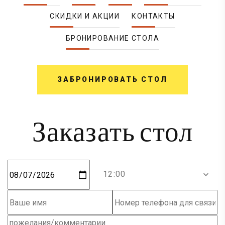
СКИДКИ И АКЦИИ
КОНТАКТЫ
БРОНИРОВАНИЕ СТОЛА
ЗАБРОНИРОВАТЬ СТОЛ
Заказать стол
12:00