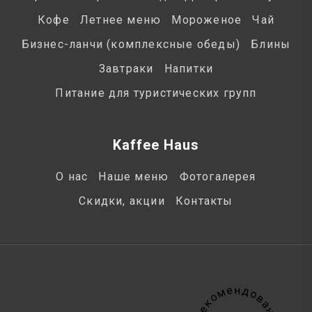
Кофе
Летнее меню
Мороженое
Чай
Бизнес-ланчи (комплексные обеды)
Блины
Завтраки
Напитки
Питание для туристических групп
Kaffee Haus
О нас
Наше меню
Фотогалерея
Скидки, акции
Контакты
Рекомендовано