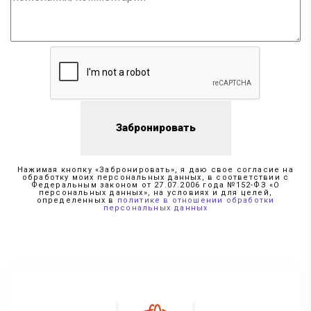
Забронировать
Нажимая кнопку «Забронировать», я даю свое согласие на
обработку моих персональных данных, в соответствии с
Федеральным законом от 27.07.2006 года №152-ФЗ «О
персональных данных», на условиях и для целей,
определенных в
политике в отношении обработки
персональных данных